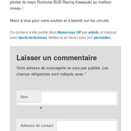
pilotes du team Rockstar BUD Racing Kawasaki au meilleur
niveau !
Merci à tous pour votre soutien et à bientôt sur les circuits.
Ce contenu a été publié dans
Motocross GP
par
admin
, et marqué
avec
david herbreteau
. Mettez-le en favori avec son
permalien
.
Laisser un commentaire
Votre adresse de messagerie ne sera pas publiée. Les
champs obligatoires sont indiqués avec
*
Nom
*
Adresse de contact