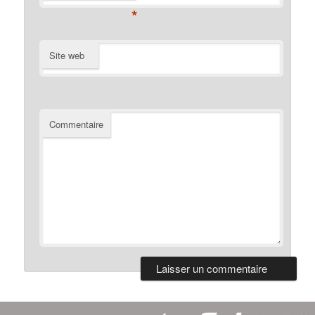
*
Site web
Commentaire