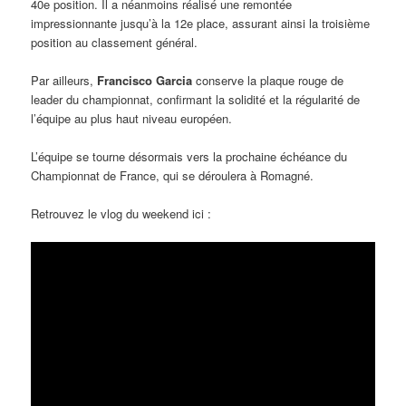
40e position. Il a néanmoins réalisé une remontée
impressionnante jusqu’à la 12e place, assurant ainsi la troisième
position au classement général.
Par ailleurs,
Francisco Garcia
conserve la plaque rouge de
leader du championnat, confirmant la solidité et la régularité de
l’équipe au plus haut niveau européen.
L’équipe se tourne désormais vers la prochaine échéance du
Championnat de France, qui se déroulera à Romagné.
Retrouvez le vlog du weekend ici :