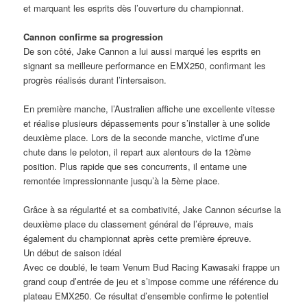
et marquant les esprits dès l’ouverture du championnat.
Cannon confirme sa progression
De son côté, Jake Cannon a lui aussi marqué les esprits en
signant sa meilleure performance en EMX250, confirmant les
progrès réalisés durant l’intersaison.
En première manche, l’Australien affiche une excellente vitesse
et réalise plusieurs dépassements pour s’installer à une solide
deuxième place. Lors de la seconde manche, victime d’une
chute dans le peloton, il repart aux alentours de la 12ème
position. Plus rapide que ses concurrents, il entame une
remontée impressionnante jusqu’à la 5ème place.
Grâce à sa régularité et sa combativité, Jake Cannon sécurise la
deuxième place du classement général de l’épreuve, mais
également du championnat après cette première épreuve.
Un début de saison idéal
Avec ce doublé, le team Venum Bud Racing Kawasaki frappe un
grand coup d’entrée de jeu et s’impose comme une référence du
plateau EMX250. Ce résultat d’ensemble confirme le potentiel