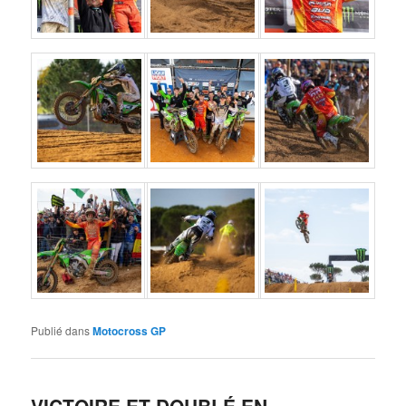
Publié dans
Motocross GP
VICTOIRE ET DOUBLÉ EN