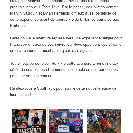
Lacapelle-Marival — ou encore à travers des expériences
prestigieuses aux États-Unis. Par le passé, des pilotes comme
Marvin Musquin et Dylan Ferrandis ont eux aussi bénéficié de
cette expérience avant de poursuivre de brillantes carrières aux
Etats unis.
Cette nouvelle aventure représentera une expérience unique pour
Francisco et Jake de poursuivre leur développement sportif dans
un environnement aussi prestigieux qu’exigeant.
Toute l’équipe se réjouit de vivre cette aventure américaine aux
côtés de ses pilotes et remercie l’ensemble de ses partenaires
pour leur soutien continu.
Rendez-vous à Southwick pour suivre cette nouvelle étape de
leur saison !