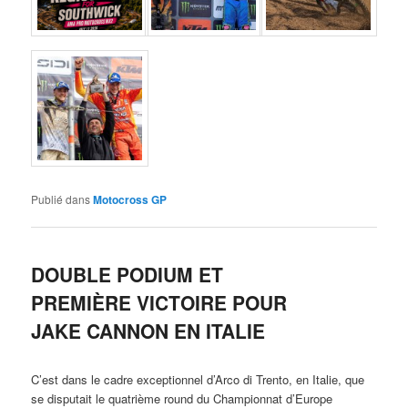
Publié dans
Motocross GP
DOUBLE PODIUM ET
PREMIÈRE VICTOIRE POUR
JAKE CANNON EN ITALIE
C’est dans le cadre exceptionnel d’Arco di Trento, en Italie, que
se disputait le quatrième round du Championnat d’Europe