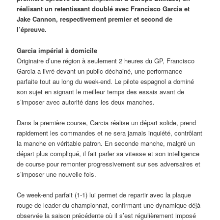
réalisant un retentissant doublé avec Francisco Garcia et
Jake Cannon, respectivement premier et second de
l’épreuve.
Garcia impérial à domicile
Originaire d’une région à seulement 2 heures du GP, Francisco
Garcia a livré devant un public déchainé, une performance
parfaite tout au long du week-end. Le pilote espagnol a dominé
son sujet en signant le meilleur temps des essais avant de
s’imposer avec autorité dans les deux manches.
Dans la première course, Garcia réalise un départ solide, prend
rapidement les commandes et ne sera jamais inquiété, contrôlant
la manche en véritable patron. En seconde manche, malgré un
départ plus compliqué, il fait parler sa vitesse et son intelligence
de course pour remonter progressivement sur ses adversaires et
s’imposer une nouvelle fois.
Ce week-end parfait (1-1) lui permet de repartir avec la plaque
rouge de leader du championnat, confirmant une dynamique déjà
observée la saison précédente où il s’est régulièrement imposé