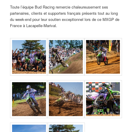
Toute l’équipe Bud Racing remercie chaleureusement ses
partenaires, clients et supporters français présents tout au long
du week-end pour leur soutien exceptionnel lors de ce MXGP de
France à Lacapelle-Marival.