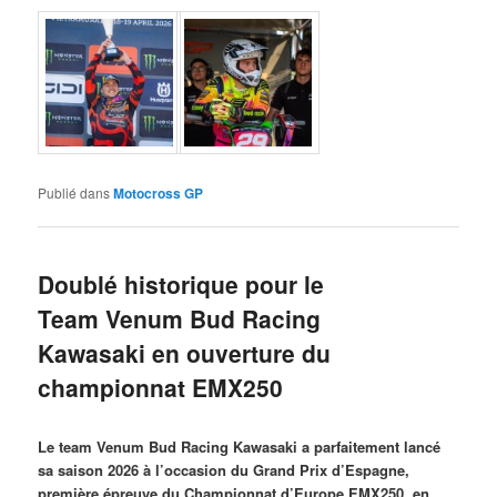
Publié dans
Motocross GP
Doublé historique pour le
Team Venum Bud Racing
Kawasaki en ouverture du
championnat EMX250
Le team Venum Bud Racing Kawasaki a parfaitement lancé
sa saison 2026 à l’occasion du Grand Prix d’Espagne,
première épreuve du Championnat d’Europe EMX250, en