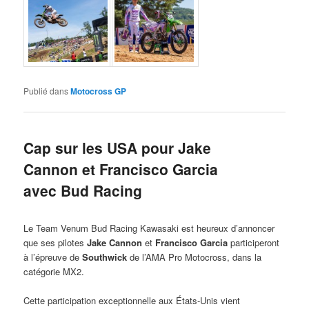
Publié dans
Motocross GP
Cap sur les USA pour Jake
Cannon et Francisco Garcia
avec Bud Racing
Le Team Venum Bud Racing Kawasaki est heureux d’annoncer
que ses pilotes
Jake Cannon
et
Francisco Garcia
participeront
à l’épreuve de
Southwick
de l’AMA Pro Motocross, dans la
catégorie MX2.
Cette participation exceptionnelle aux États-Unis vient