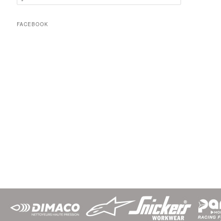
FACEBOOK