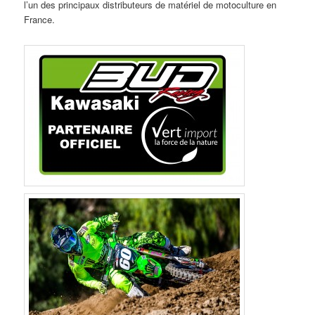
l’un des principaux distributeurs de matériel de motoculture en
France.