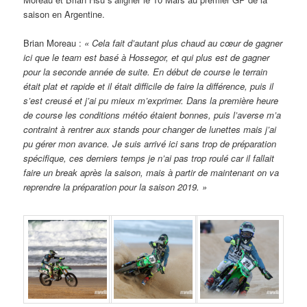
saison en Argentine.
Brian Moreau :
« Cela fait d’autant plus chaud au cœur de gagner
ici que le team est basé à Hossegor, et qui plus est de gagner
pour la seconde année de suite. En début de course le terrain
était plat et rapide et il était difficile de faire la différence, puis il
s’est creusé et j’ai pu mieux m’exprimer. Dans la première heure
de course les conditions météo étaient bonnes, puis l’averse m’a
contraint à rentrer aux stands pour changer de lunettes mais j’ai
pu gérer mon avance. Je suis arrivé ici sans trop de préparation
spécifique, ces derniers temps je n’ai pas trop roulé car il fallait
faire un break après la saison, mais à partir de maintenant on va
reprendre la préparation pour la saison 2019. »