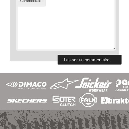
Commentaire