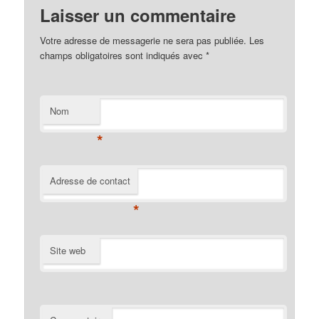
Laisser un commentaire
Votre adresse de messagerie ne sera pas publiée. Les
champs obligatoires sont indiqués avec
*
Nom
*
Adresse de contact
*
Site web