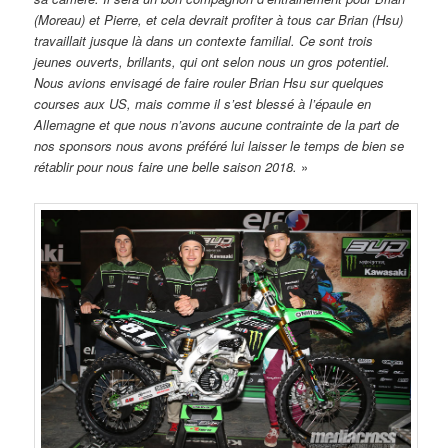
(Moreau) et Pierre, et cela devrait profiter à tous car Brian (Hsu)
travaillait jusque là dans un contexte familial. Ce sont trois
jeunes ouverts, brillants, qui ont selon nous un gros potentiel.
Nous avions envisagé de faire rouler Brian Hsu sur quelques
courses aux US, mais comme il s’est blessé à l’épaule en
Allemagne et que nous n’avons aucune contrainte de la part de
nos sponsors nous avons préféré lui laisser le temps de bien se
rétablir pour nous faire une belle saison 2018.
»