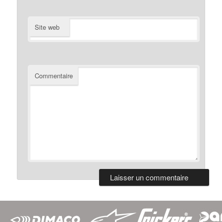
Site web
Commentaire