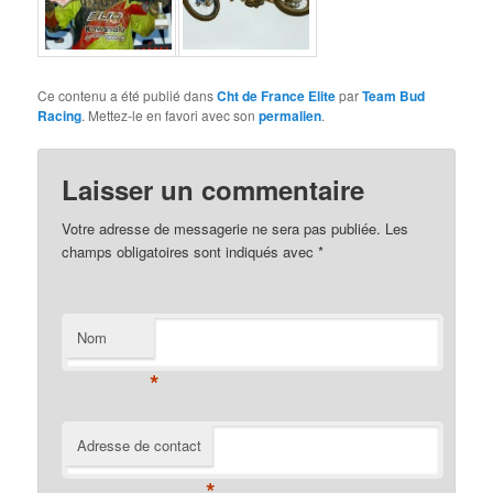
Ce contenu a été publié dans
Cht de France Elite
par
Team Bud
Racing
. Mettez-le en favori avec son
permalien
.
Laisser un commentaire
Votre adresse de messagerie ne sera pas publiée. Les
champs obligatoires sont indiqués avec
*
Nom
*
Adresse de contact
*