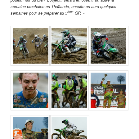
semaine prochaine en Thaïlande, ensuite on aura quelques
ème
semaines pour se préparer au 3
GP. »