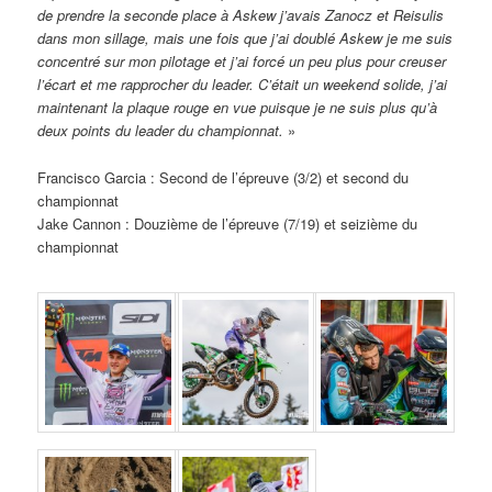
de prendre la seconde place à Askew j’avais Zanocz et Reisulis
dans mon sillage, mais une fois que j’ai doublé Askew je me suis
concentré sur mon pilotage et j’ai forcé un peu plus pour creuser
l’écart et me rapprocher du leader. C’était un weekend solide, j’ai
maintenant la plaque rouge en vue puisque je ne suis plus qu’à
deux points du leader du championnat.
»
Francisco Garcia : Second de l’épreuve (3/2) et second du
championnat
Jake Cannon : Douzième de l’épreuve (7/19) et seizième du
championnat