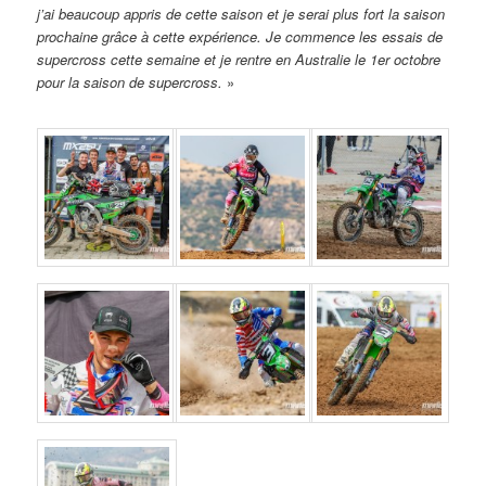
j’ai beaucoup appris de cette saison et je serai plus fort la saison
prochaine grâce à cette expérience. Je commence les essais de
supercross cette semaine et je rentre en Australie le 1er octobre
pour la saison de supercross.
»