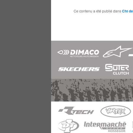
Ce contenu a été publié dans
Cht de