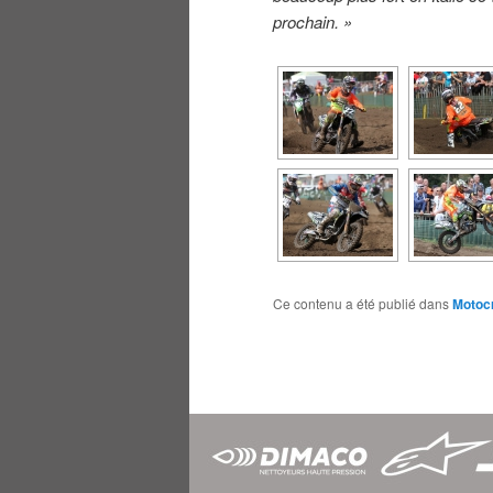
prochain. »
Ce contenu a été publié dans
Motoc