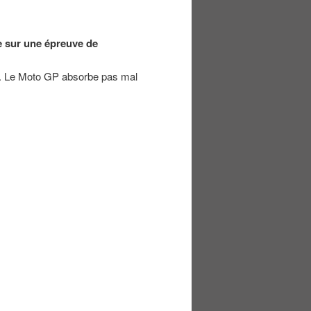
e sur une épreuve de
ci. Le Moto GP absorbe pas mal