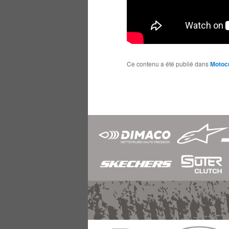
Ce contenu a été publié dans
Motoc