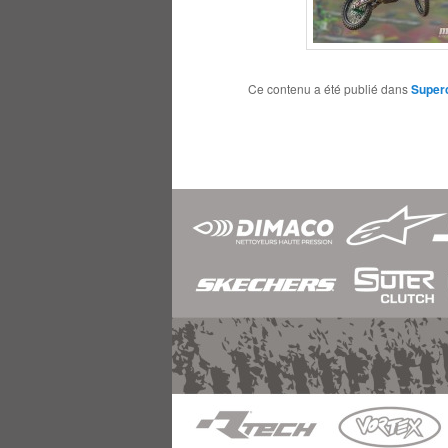
Ce contenu a été publié dans
Super