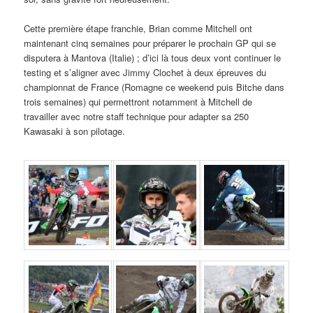
Cette première étape franchie, Brian comme Mitchell ont
maintenant cinq semaines pour préparer le prochain GP qui se
disputera à Mantova (Italie) ; d’ici là tous deux vont continuer le
testing et s’aligner avec Jimmy Clochet à deux épreuves du
championnat de France (Romagne ce weekend puis Bitche dans
trois semaines) qui permettront notamment à Mitchell de
travailler avec notre staff technique pour adapter sa 250
Kawasaki à son pilotage.