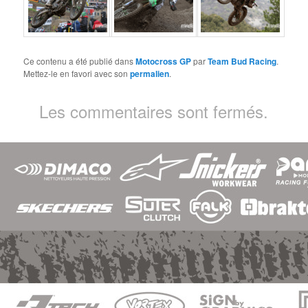
Ce contenu a été publié dans
Motocross GP
par
Team Bud Racing
.
Mettez-le en favori avec son
permalien
.
Les commentaires sont fermés.