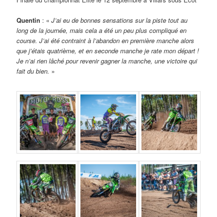
Quentin
: «
J’ai eu de bonnes sensations sur la piste tout au
long de la journée, mais cela a été un peu plus compliqué en
course. J’ai été contraint à l’abandon en première manche alors
que j’étais quatrième, et en seconde manche je rate mon départ !
Je n’ai rien lâché pour revenir gagner la manche, une victoire qui
fait du bien.
»