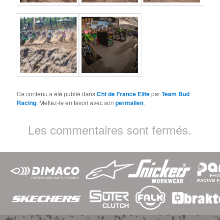
Ce contenu a été publié dans
Cht de France Elite
par
Team Bud
Racing
. Mettez-le en favori avec son
permalien
.
Les commentaires sont fermés.