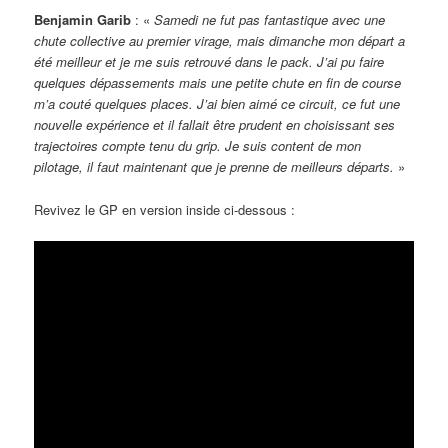
Benjamin Garib
: «
Samedi ne fut pas fantastique avec une
chute collective au premier virage, mais dimanche mon départ a
été meilleur et je me suis retrouvé dans le pack. J’ai pu faire
quelques dépassements mais une petite chute en fin de course
m’a couté quelques places. J’ai bien aimé ce circuit, ce fut une
nouvelle expérience et il fallait être prudent en choisissant ses
trajectoires compte tenu du grip. Je suis content de mon
pilotage, il faut maintenant que je prenne de meilleurs départs.
»
Revivez le GP en version inside ci-dessous :