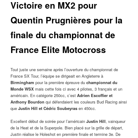
Victoire en MX2 pour
Quentin Prugnières pour la
finale du championnat de
France Elite Motocross
Tout juste une semaine après l’ouverture du championnat de
France SX Tour, l’équipe se dirigeait en Angleterre à
Birmingham
pour la première épreuve du
championnat du
Monde WSX
mais cette fois ci avec 4 pilotes, 3 français et un
américain. En catégorie 250cc, c’est
Adrien Escoffier et
Anthony Bourdon
qui défendaient les couleurs Bud Racing ainsi
que
Justin Hill et Cédric Soubeyras
en 450cc.
Excellent début de soirée pour l’américain
Justin Hill
, vainqueur
de la Heat et de la Superpole. Bien placé sur la grille de départ,
Justin réalise le Holeshot en première finale et termine 3e. De