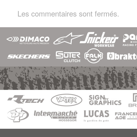
Les commentaires sont fermés.