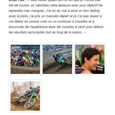
fait de course, et j’abordais cette épreuve avec pour objectif de
reprendre mes marques. J’ai eu du mal à avoir un bon feeling
avec la piste, j’ai pris un mauvais départ et je n’ai pas réussi à
me libérer en course mais on va continuer à travailler et à
accumuler de l’expérience dans les courses à venir pour obtenir
les résultats escomptés tout au long de la saison. »