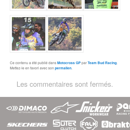
Ce contenu a été publié dans
Motocross GP
par
Team Bud Racing
.
Mettez-le en favori avec son
permalien
.
Les commentaires sont fermés.