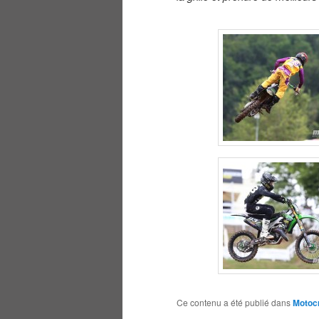
Ce contenu a été publié dans
Motoc