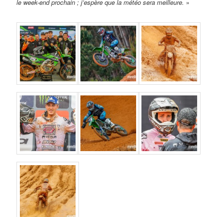
le week-end prochain ; j’espère que la météo sera meilleure.
»