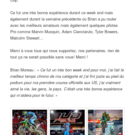
Ce fut une très bonne expérience durant ce week end mais
également durant la semaine précédente où Brian a pu rouler
avec les meilleurs amateurs mais également quelques pilotes
Pro comme Marvin Musquin, Adam Cianciarulo, Tyler Bowers,
Malcolm Stewart…
Merci à vous tous qui nous supportez, nos partenaires, rien de
tout ça ne serait possible sans vous! Merci !
Brian Moreau : «
Ce fut un très bon week end pour moi, j’ai fait le
meilleur temps chrono de ma catégorie et j’ai fini juste au pied du
podium pour ma première course officielle aux US, j’ai vraiment
aimé la vie, les gens, le pays. C’était une très bonne expérience
qui m’aidera pour le futur.
»