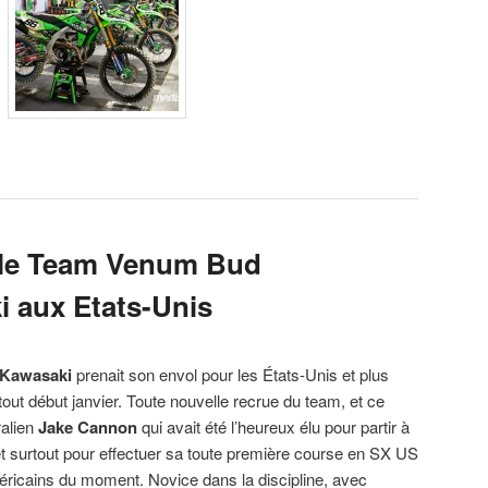
 le Team Venum Bud
 aux Etats-Unis
 Kawasaki
prenait son envol pour les États-Unis et plus
tout début janvier. Toute nouvelle recrue du team, et ce
ralien
Jake Cannon
qui avait été l’heureux élu pour partir à
t surtout pour effectuer sa toute première course en SX US
éricains du moment. Novice dans la discipline, avec