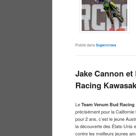
Publié dans
Supercross
Jake Cannon et
Racing Kawasaki
Le
Team Venum Bud Racing
précisément pour la Californie 
pour 2 ans, c’est le jeune Aust
la découverte des États-Unis e
contre les meilleurs jeunes am