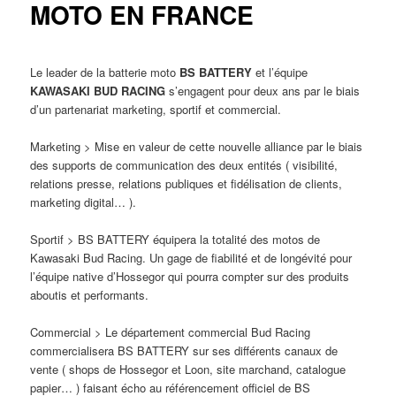
MOTO EN FRANCE
Le leader de la batterie moto
BS BATTERY
et l’équipe
KAWASAKI BUD RACING
s’engagent pour deux ans par le biais
d’un partenariat marketing, sportif et commercial.
Marketing > Mise en valeur de cette nouvelle alliance par le biais
des supports de communication des deux entités ( visibilité,
relations presse, relations publiques et fidélisation de clients,
marketing digital… ).
Sportif > BS BATTERY équipera la totalité des motos de
Kawasaki Bud Racing. Un gage de fiabilité et de longévité pour
l’équipe native d’Hossegor qui pourra compter sur des produits
aboutis et performants.
Commercial > Le département commercial Bud Racing
commercialisera BS BATTERY sur ses différents canaux de
vente ( shops de Hossegor et Loon, site marchand, catalogue
papier… ) faisant écho au référencement officiel de BS