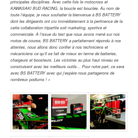
principales disciplines. Avec cette fois le motocross et
KAWASAKI BUD RACING, la boucle est bouclée. Au nom de
toute l’équipe, je veux souhaiter la bienvenue à BS BATTERY
dont les dirigeants ont cru immédiatement à la pertinence de la
cette collaboration tripartite soit marketing, sportive et
commerciale. A l’issue du test que nous avons mené sur nos
motos de course, BS BATTERY a parfaitement répondu à nos
attentes, nous allons donc confier à nos techniciens et
mécaniciens ce qu’il se fait de mieux en terme de batteries,
chargeurs et boosteurs. Les victoires au plus haut niveau se
construisent avec les meilleurs outils… Pour notre part, ce sera
avec BS BATTERY avec qui j’espère nous partagerons de
nombreux podiums ! »