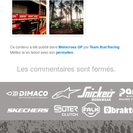
Ce contenu a été publié dans
Motocross GP
par
Team Bud Racing
.
Mettez-le en favori avec son
permalien
.
Les commentaires sont fermés.