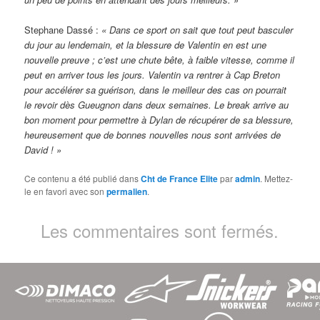
Stephane Dassé :
« Dans ce sport on sait que tout peut basculer
du jour au lendemain, et la blessure de Valentin en est une
nouvelle preuve ; c’est une chute bête, à faible vitesse, comme il
peut en arriver tous les jours. Valentin va rentrer à Cap Breton
pour accélérer sa guérison, dans le meilleur des cas on pourrait
le revoir dès Gueugnon dans deux semaines. Le break arrive au
bon moment pour permettre à Dylan de récupérer de sa blessure,
heureusement que de bonnes nouvelles nous sont arrivées de
David ! »
Ce contenu a été publié dans
Cht de France Elite
par
admin
. Mettez-
le en favori avec son
permalien
.
Les commentaires sont fermés.