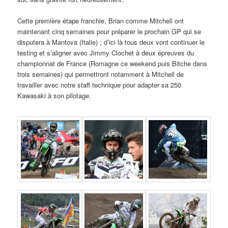
Cette première étape franchie, Brian comme Mitchell ont
maintenant cinq semaines pour préparer le prochain GP qui se
disputera à Mantova (Italie) ; d’ici là tous deux vont continuer le
testing et s’aligner avec Jimmy Clochet à deux épreuves du
championnat de France (Romagne ce weekend puis Bitche dans
trois semaines) qui permettront notamment à Mitchell de
travailler avec notre staff technique pour adapter sa 250
Kawasaki à son pilotage.