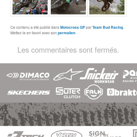
Ce contenu a été publié dans
Motocross GP
par
Team Bud Racing
.
Mettez-le en favori avec son
permalien
.
Les commentaires sont fermés.