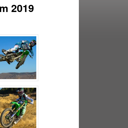
am 2019