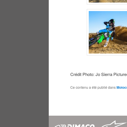
Crédit Photo: Jo Sierra Picture
Ce contenu a été publié dans
Motoc