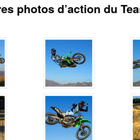
res photos d’action du Te