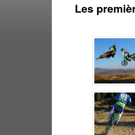
Les premiè