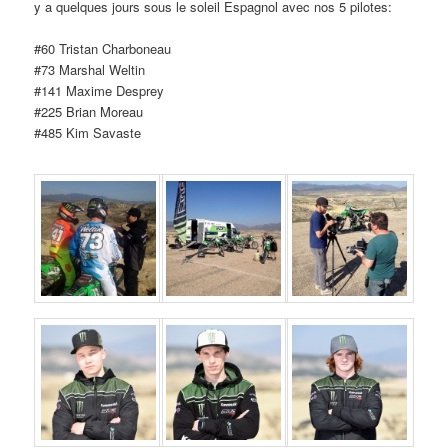
y a quelques jours sous le soleil Espagnol avec nos 5 pilotes:
#60 Tristan Charboneau
#73 Marshal Weltin
#141 Maxime Desprey
#225 Brian Moreau
#485 Kim Savaste