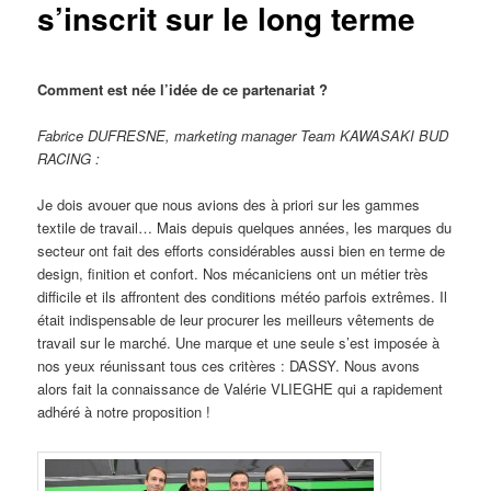
s’inscrit sur le long terme
Comment est née l’idée de ce partenariat ?
Fabrice DUFRESNE, marketing manager Team KAWASAKI BUD
RACING :
Je dois avouer que nous avions des à priori sur les gammes
textile de travail… Mais depuis quelques années, les marques du
secteur ont fait des efforts considérables aussi bien en terme de
design, finition et confort. Nos mécaniciens ont un métier très
difficile et ils affrontent des conditions météo parfois extrêmes. Il
était indispensable de leur procurer les meilleurs vêtements de
travail sur le marché. Une marque et une seule s’est imposée à
nos yeux réunissant tous ces critères : DASSY. Nous avons
alors fait la connaissance de Valérie VLIEGHE qui a rapidement
adhéré à notre proposition !