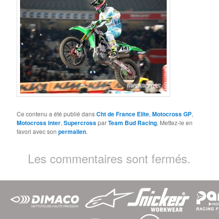
Ce contenu a été publié dans
Cht de France Elite
,
Motocross GP
,
Motocross inter
,
Supercross
par
Team Bud Racing
. Mettez-le en
favori avec son
permalien
.
Les commentaires sont fermés.