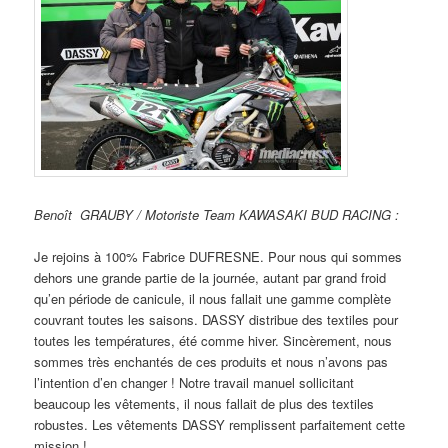
Benoît GRAUBY / Motoriste Team KAWASAKI BUD RACING :
Je rejoins à 100% Fabrice DUFRESNE. Pour nous qui sommes
dehors une grande partie de la journée, autant par grand froid
qu’en période de canicule, il nous fallait une gamme complète
couvrant toutes les saisons. DASSY distribue des textiles pour
toutes les températures, été comme hiver. Sincèrement, nous
sommes très enchantés de ces produits et nous n’avons pas
l’intention d’en changer ! Notre travail manuel sollicitant
beaucoup les vêtements, il nous fallait de plus des textiles
robustes. Les vêtements DASSY remplissent parfaitement cette
mission !