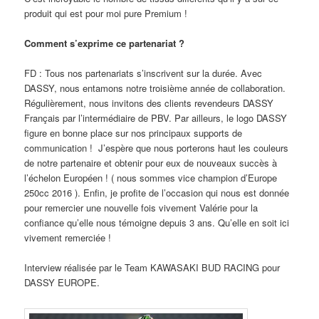
produit qui est pour moi pure Premium !
Comment s’exprime ce partenariat ?
FD : Tous nos partenariats s’inscrivent sur la durée. Avec
DASSY, nous entamons notre troisième année de collaboration.
Régulièrement, nous invitons des clients revendeurs DASSY
Français par l’intermédiaire de PBV. Par ailleurs, le logo DASSY
figure en bonne place sur nos principaux supports de
communication ! J’espère que nous porterons haut les couleurs
de notre partenaire et obtenir pour eux de nouveaux succès à
l’échelon Européen ! ( nous sommes vice champion d’Europe
250cc 2016 ). Enfin, je profite de l’occasion qui nous est donnée
pour remercier une nouvelle fois vivement Valérie pour la
confiance qu’elle nous témoigne depuis 3 ans. Qu’elle en soit ici
vivement remerciée !
Interview réalisée par le Team KAWASAKI BUD RACING pour
DASSY EUROPE.