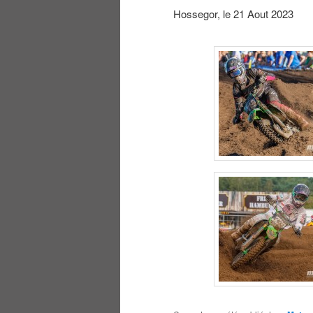
Hossegor, le 21 Aout 2023