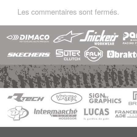
Les commentaires sont fermés.