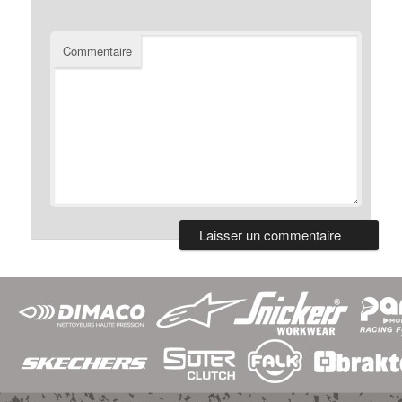
Commentaire