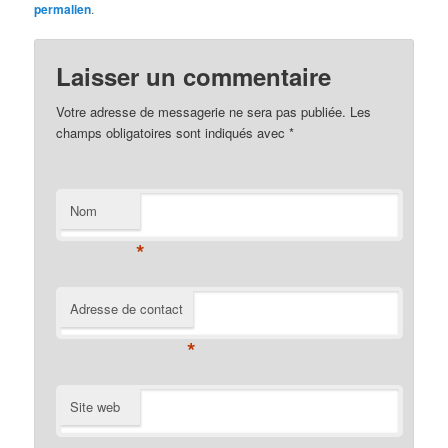
permalien
.
Laisser un commentaire
Votre adresse de messagerie ne sera pas publiée. Les
champs obligatoires sont indiqués avec
*
Nom
*
Adresse de contact
*
Site web