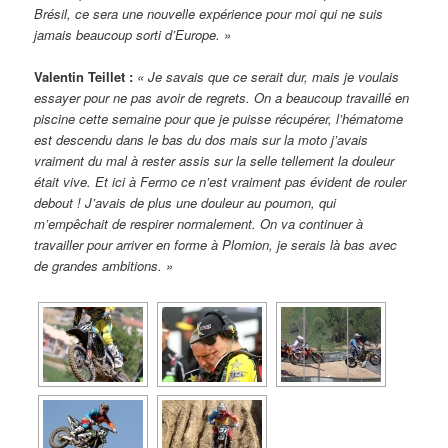
Brésil, ce sera une nouvelle expérience pour moi qui ne suis
jamais beaucoup sorti d’Europe. »
Valentin Teillet :
« Je savais que ce serait dur, mais je voulais
essayer pour ne pas avoir de regrets. On a beaucoup travaillé en
piscine cette semaine pour que je puisse récupérer, l’hématome
est descendu dans le bas du dos mais sur la moto j’avais
vraiment du mal à rester assis sur la selle tellement la douleur
était vive. Et ici à Fermo ce n’est vraiment pas évident de rouler
debout ! J’avais de plus une douleur au poumon, qui
m’empêchait de respirer normalement. On va continuer à
travailler pour arriver en forme à Plomion, je serais là bas avec
de grandes ambitions. »