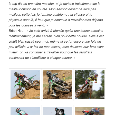
le top dix en première manche, et je reviens troisième avec le
meilleur chrono en course. Mon second départ ne sera pas
meilleur, cette fois je termine quatrième ; la vitesse et le
physique sont là, il faut que je continue à travailler mes départs
pour les courses à venir. »
Brian Hsu :
« Je suis arrivé à Iffendic après une bonne semaine
d’entrainement, je me sentais bien pour cette course. Cela s’est
plutôt bien passé pour moi, même si ce fut encore une fois un
peu difficile. J’ai fait de mon mieux, mes douleurs aux bras vont
mieux, on va continuer à travailler pour que les résultats
continuent de s’améliorer à chaque course. »