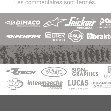
Les commentaires sont fermés.