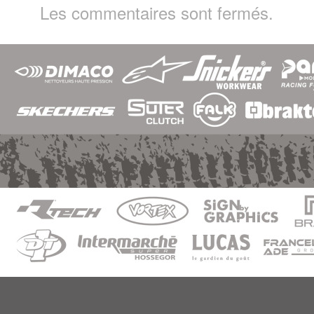
Les commentaires sont fermés.