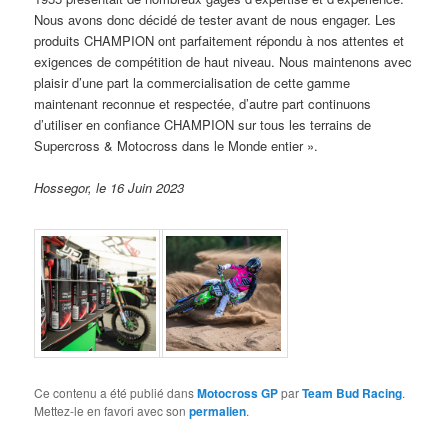
Nous avons donc décidé de tester avant de nous engager. Les
produits CHAMPION ont parfaitement répondu à nos attentes et
exigences de compétition de haut niveau. Nous maintenons avec
plaisir d’une part la commercialisation de cette gamme
maintenant reconnue et respectée, d’autre part continuons
d’utiliser en confiance CHAMPION sur tous les terrains de
Supercross & Motocross dans le Monde entier ».
Hossegor, le 16 Juin 2023
Ce contenu a été publié dans
Motocross GP
par
Team Bud Racing
.
Mettez-le en favori avec son
permalien
.