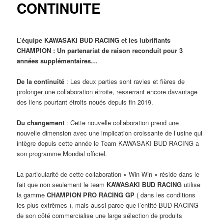
CONTINUITE
L’équipe KAWASAKI BUD RACING et les lubrifiants
CHAMPION : Un partenariat de raison reconduit pour 3
années supplémentaires…
De la continuité
: Les deux parties sont ravies et fières de
prolonger une collaboration étroite, resserrant encore davantage
des liens pourtant étroits noués depuis fin 2019.
Du changement
: Cette nouvelle collaboration prend une
nouvelle dimension avec une implication croissante de l’usine qui
intègre depuis cette année le Team KAWASAKI BUD RACING a
son programme Mondial officiel.
La particularité de cette collaboration « Win Win » réside dans le
fait que non seulement le team
KAWASAKI BUD RACING
utilise
la gamme
CHAMPION PRO RACING GP
( dans les conditions
les plus extrêmes ), mais aussi parce que l’entité BUD RACING
de son côté commercialise une large sélection de produits