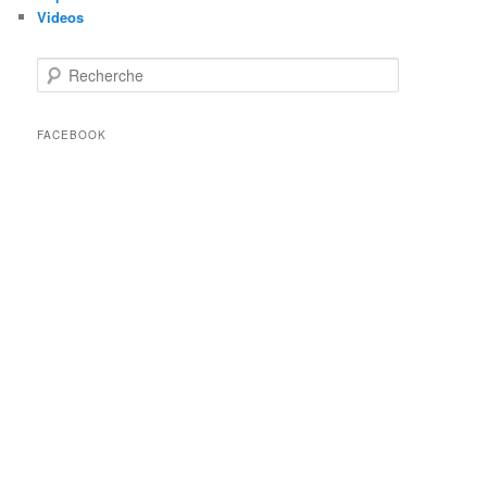
Videos
Recherche
FACEBOOK