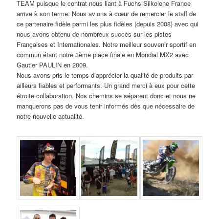
TEAM puisque le contrat nous liant à Fuchs Silkolene France
arrive à son terme. Nous avions à cœur de remercier le staff de
ce partenaire fidèle parmi les plus fidèles (depuis 2008) avec qui
nous avons obtenu de nombreux succès sur les pistes
Françaises et Internationales. Notre meilleur souvenir sportif en
commun étant notre 3ème place finale en Mondial MX2 avec
Gautier PAULIN en 2009.
Nous avons pris le temps d’apprécier la qualité de produits par
ailleurs fiables et performants. Un grand merci à eux pour cette
étroite collaboration. Nos chemins se séparent donc et nous ne
manquerons pas de vous tenir informés dès que nécessaire de
notre nouvelle actualité.