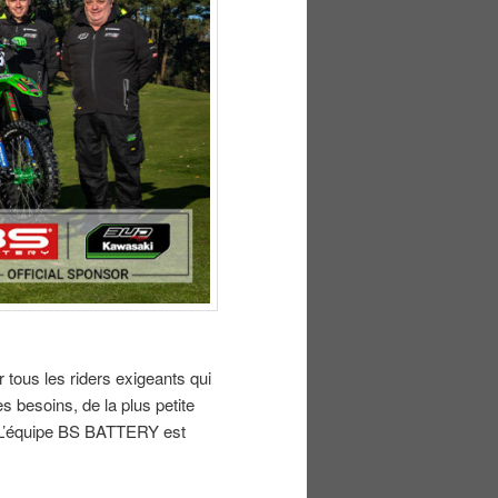
 tous les riders exigeants qui
 besoins, de la plus petite
… L’équipe BS BATTERY est