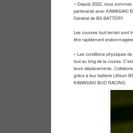
« Depuis 2022, nous sommes a
partenariat avec KAWASAKI B
Général de BS BATTERY.
Les courses tout-terrain sont 
être rapidement endommagée
« Les conditions physiques de 
tout au long de la course. C’es
leurs déplacements. Collabor
grâce à leur batterie Lithium B
KAWASAKI BUD RACING.