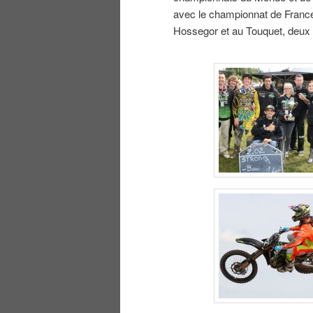
avec le championnat de France,
Hossegor et au Touquet, deux