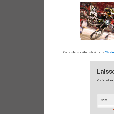
Ce contenu a été publié dans
Cht de
Laiss
Votre adres
Nom