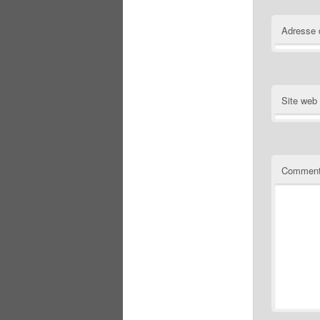
Adresse 
Site web
Comment