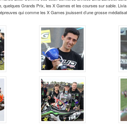
 quelques Grands Prix, les X Games et les courses sur sable. Livia v
 épreuves qui comme les X Games jouissent d’une grosse médiatisat