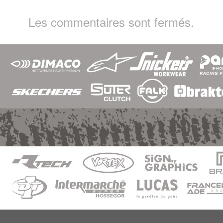
Les commentaires sont fermés.