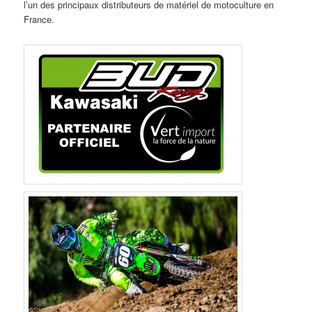
l’un des principaux distributeurs de matériel de motoculture en
France.